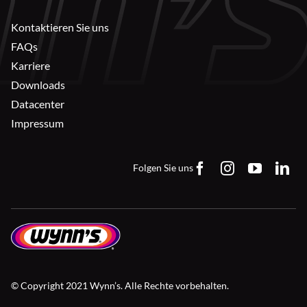
Kontaktieren Sie uns
FAQs
Karriere
Downloads
Datacenter
Impressum
Folgen Sie uns
© Copyright 2021 Wynn’s. Alle Rechte vorbehalten.