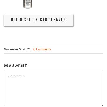
DPF & GPF ON-CAR CLEANER
November 9, 2022
|
0 Comments
Leave A Comment
Comment