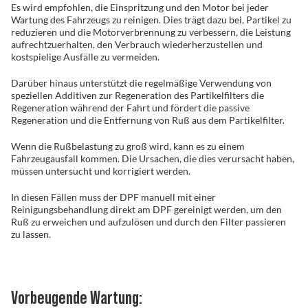
Es wird empfohlen, die Einspritzung und den Motor bei jeder
Wartung des Fahrzeugs zu reinigen. Dies trägt dazu bei, Partikel zu
reduzieren und die Motorverbrennung zu verbessern, die Leistung
aufrechtzuerhalten, den Verbrauch wiederherzustellen und
kostspielige Ausfälle zu vermeiden.
Darüber hinaus unterstützt die regelmäßige Verwendung von
speziellen Additiven zur Regeneration des Partikelfilters die
Regeneration während der Fahrt und fördert die passive
Regeneration und die Entfernung von Ruß aus dem Partikelfilter.
Wenn die Rußbelastung zu groß wird, kann es zu einem
Fahrzeugausfall kommen. Die Ursachen, die dies verursacht haben,
müssen untersucht und korrigiert werden.
In diesen Fällen muss der DPF manuell mit einer
Reinigungsbehandlung direkt am DPF gereinigt werden, um den
Ruß zu erweichen und aufzulösen und durch den Filter passieren
zu lassen.
Vorbeugende Wartung: