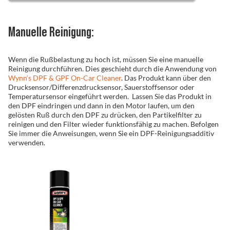
Manuelle Reinigung:
Wenn die Rußbelastung zu hoch ist, müssen Sie eine manuelle
Reinigung durchführen. Dies geschieht durch die Anwendung von
Wynn‘s DPF & GPF On-Car Cleaner
. Das Produkt kann über den
Drucksensor/Differenzdrucksensor, Sauerstoffsensor oder
Temperatursensor eingeführt werden. Lassen Sie das Produkt in
den DPF eindringen und dann in den Motor laufen, um den
gelösten Ruß durch den DPF zu drücken, den Partikelfilter zu
reinigen und den Filter wieder funktionsfähig zu machen. Befolgen
Sie immer die Anweisungen, wenn Sie ein DPF-Reinigungsadditiv
verwenden.