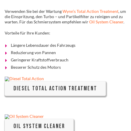
Verwenden Sie bei der Wartung
Wynn‘s Total Action Treatment
, um
die Einspritzung, den Turbo – und Partikelfilter zu reinigen und zu
warten. Für das Schmiersystem empfehlen wir
Oil System Cleaner
.
Vorteile für Ihre Kunden:
Längere Lebensdauer des Fahrzeugs
Reduzierung von Pannen
Geringerer Kraftstoffverbrauch
Besserer Schutz des Motors
DIESEL TOTAL ACTION TREATMENT
OIL SYSTEM CLEANER