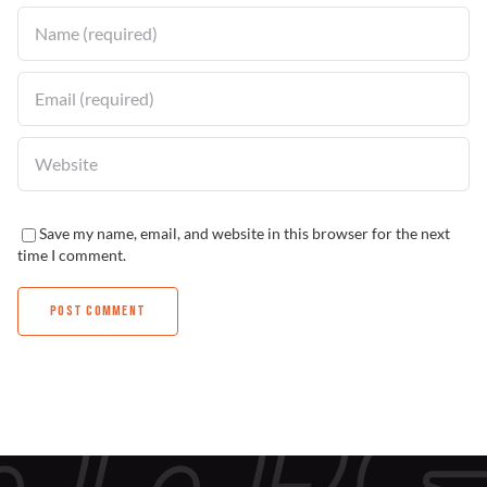
Save my name, email, and website in this browser for the next
time I comment.