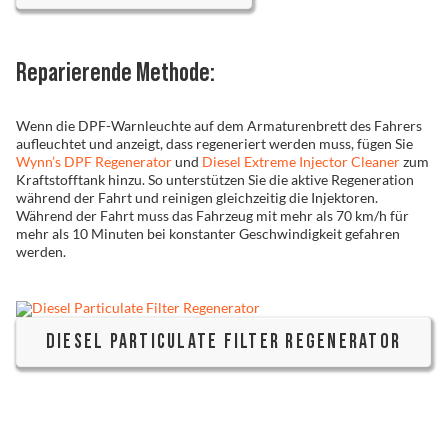
Reparierende Methode:
Wenn die DPF-Warnleuchte auf dem Armaturenbrett des Fahrers
aufleuchtet und anzeigt, dass regeneriert werden muss, fügen Sie
Wynn’s DPF Regenerator
und
Diesel Extreme Injector Cleaner
zum
Kraftstofftank hinzu. So unterstützen Sie die aktive Regeneration
während der Fahrt und reinigen gleichzeitig die Injektoren.
Während der Fahrt muss das Fahrzeug mit mehr als 70 km/h für
mehr als 10 Minuten bei konstanter Geschwindigkeit gefahren
werden.
DIESEL PARTICULATE FILTER REGENERATOR