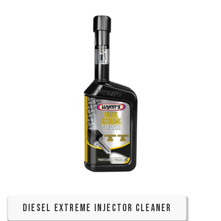
DIESEL EXTREME INJECTOR CLEANER