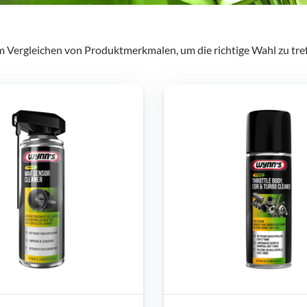
m Vergleichen von Produktmerkmalen, um die richtige Wahl zu tref