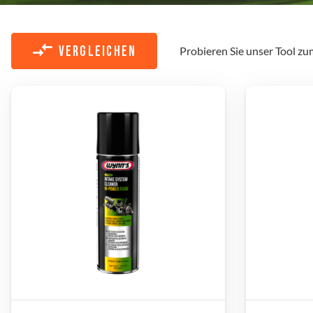
Probieren Sie unser Tool zu
VERGLEICHEN