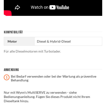
KOMPATIBILITÄT
Motor
Diesel & Hybrid-Diesel
Für alle Dieselmotoren mit Turbolader.
ANWENDUNG
Bei Bedarf verwenden oder bei der Wartung als präventive
Behandlung
Nur mit Wynn's MultiSERVE zu verwenden - siehe
Bedienungsanleitung. Fügen Sie dieses Produkt nicht Ihrem
Dieseltank hinzu.