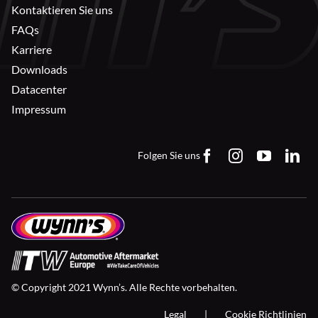
Kontaktieren Sie uns
FAQs
Karriere
Downloads
Datacenter
Impressum
Folgen Sie uns
© Copyright 2021 Wynn’s. Alle Rechte vorbehalten.
Legal
Cookie Richtlinien