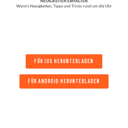
NEUIGKEITEN ERHALTEN
Wynn’s Neuigkeiten, Tipps und Tricks rund um die Uhr
FÜR IOS HERUNTERLADEN
FÜR ANDROID HERUNTERLADEN