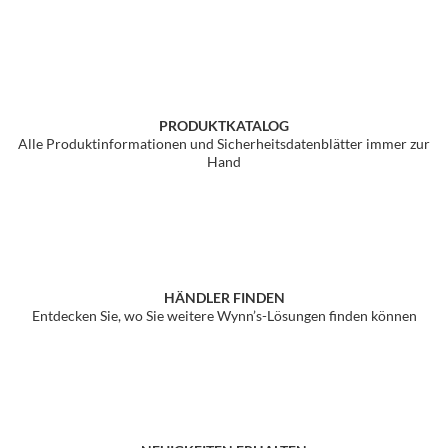
PRODUKTKATALOG
Alle Produktinformationen und Sicherheitsdatenblätter immer zur
Hand
HÄNDLER FINDEN
Entdecken Sie, wo Sie weitere Wynn’s-Lösungen finden können