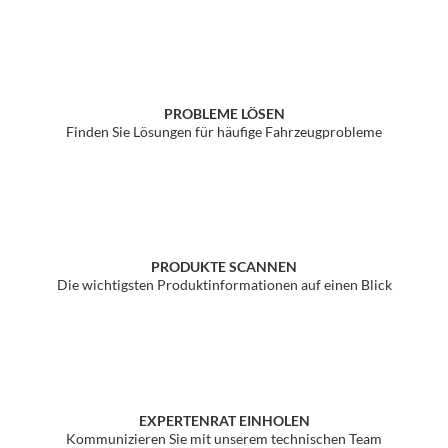
Problemlöser
PROBLEME LÖSEN
Händlersuche
Finden Sie Lösungen für häufige Fahrzeugprobleme
PRODUKTE SCANNEN
Die wichtigsten Produktinformationen auf einen Blick
EXPERTENRAT EINHOLEN
Kommunizieren Sie mit unserem technischen Team